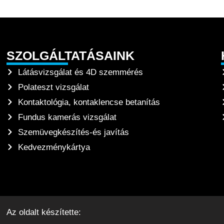
SZOLGÁLTATÁSAINK
Látásvizsgálat és 4D szemmérés
Polateszt vizsgálat
Kontaktológia, kontaklencse betanítás
Fundus kamerás vizsgálat
Szemüvegkészítés-és javítás
Kedvezménykártya
Az oldalt készítette: