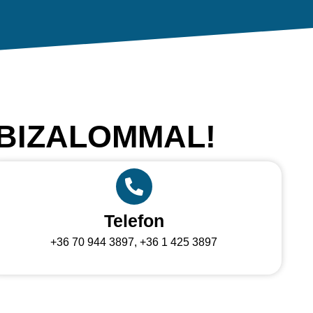
 BIZALOMMAL!
Telefon
+36 70 944 3897, +36 1 425 3897